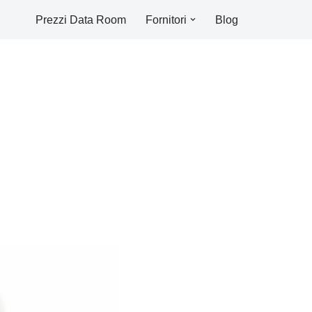
Prezzi Data Room
Fornitori
Blog